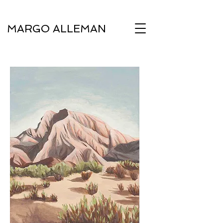
MARGO ALLEMAN