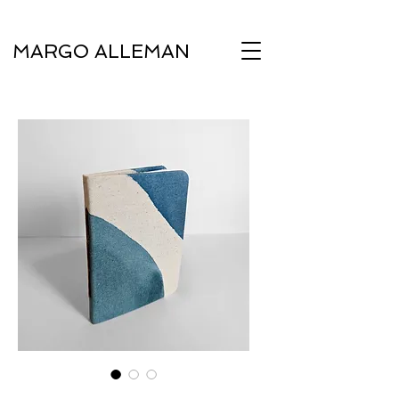
MARGO ALLEMAN