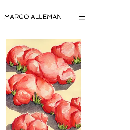
MARGO ALLEMAN